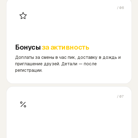
/06
Бонусы
за активность
Доплаты за смены в час пик, доставку в дождь и
приглашение друзей. Детали — после
регистрации.
/07