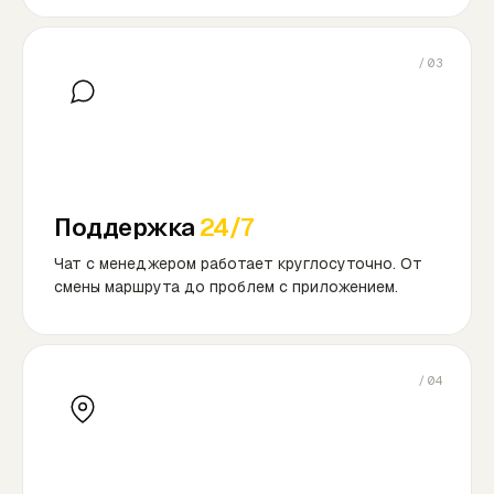
/03
Поддержка
24/7
Чат с менеджером работает круглосуточно. От
смены маршрута до проблем с приложением.
/04