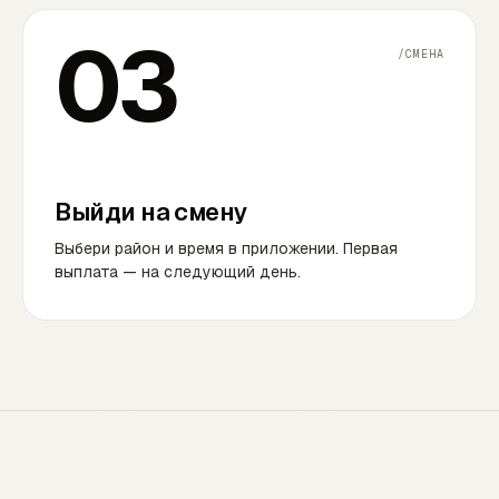
03
/СМЕНА
Выйди на смену
Выбери район и время в приложении. Первая
выплата — на следующий день.