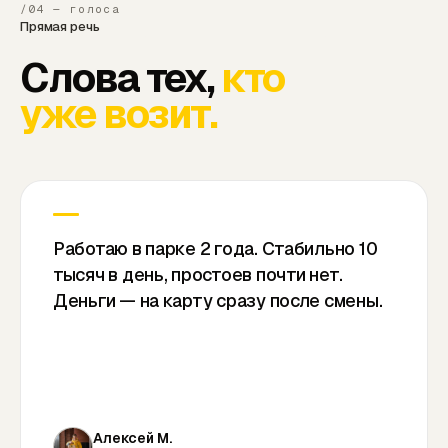
/04 — голоса
Прямая речь
Слова тех,
кто
уже возит.
Работаю в парке 2 года. Стабильно 10
тысяч в день, простоев почти нет.
Деньги — на карту сразу после смены.
Алексей М.