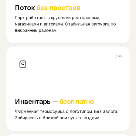
Поток
без простоев
Парк работает с крупными ресторанами,
магазинами и аптеками. Стабильная загрузка по
выбранным районам.
/05
Инвентарь —
бесплатно
Фирменная термосумка с логотипом. Без залога.
Забираешь в ближайшем пункте выдачи.