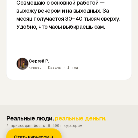
Совмещаю с основной работой —
выхожу вечером и на выходных. За
месяц получается 30–40 тысяч сверху.
Удобно, что часы выбираешь сам.
Сергей Р.
курьер · Казань · 1 год
Реальные люди,
реальные деньги.
/ присоединяйся к 8 400+ курьерам
Стать курьером