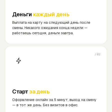
Деньги
каждый день
Выплата на карту на следующий день после
смены. Никакого ожидания конца недели —
работаешь сегодня, деньги завтра.
/02
Старт
за день
Оформление онлайн за 5 минут, выход на смену
— в тот же день. Без визитов в офис.