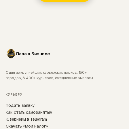
Папа в Бизнесе
Один из крупнейших курьерских парков. 150+
городов, 8 400+ курьеров, ежедневные выплаты.
КУРЬЕРУ
Подать заявку
Как стать самозанятым
Юзернейм в Telegram
Скачать «Мой налог»