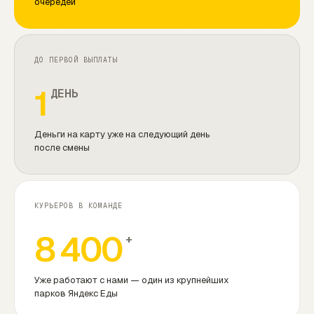
очередей
ДО ПЕРВОЙ ВЫПЛАТЫ
1
ДЕНЬ
Деньги на карту уже на следующий день
после смены
КУРЬЕРОВ В КОМАНДЕ
8 400
+
Уже работают с нами — один из крупнейших
парков Яндекс Еды