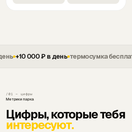
ь
+10 000 ₽ в день
термосумка бесплатно
/01 — цифры
Метрики парка
Цифры, которые тебя
интересуют.