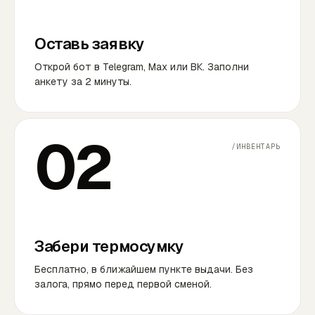
Оставь заявку
Открой бот в Telegram, Max или ВК. Заполни
анкету за 2 минуты.
02
/ИНВЕНТАРЬ
Забери термосумку
Бесплатно, в ближайшем пункте выдачи. Без
залога, прямо перед первой сменой.