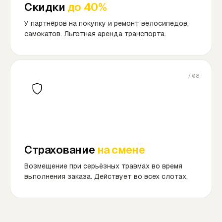
Скидки
до 40%
У партнёров на покупку и ремонт велосипедов,
самокатов. Льготная аренда транспорта.
/08
Страхование
на смене
Возмещение при серьёзных травмах во время
выполнения заказа. Действует во всех слотах.